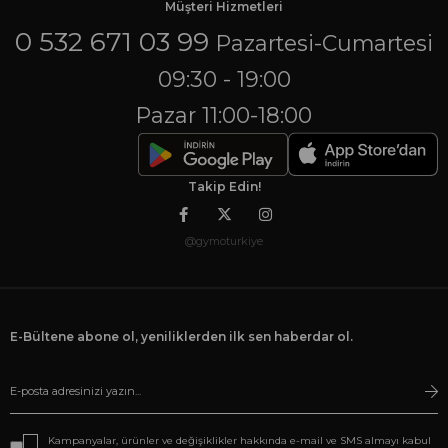
Müşteri Hizmetleri
0 532 671 03 99
Pazartesi-Cumartesi
09:30 - 19:00
Pazar 11:00-18:00
Takip Edin!
@gymoturkiye
E-Bültene abone ol, yeniliklerden ilk sen haberdar ol.
Kampanyalar, ürünler ve değişiklikler hakkında e-mail ve SMS almayı kabul