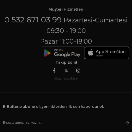
Müşteri Hizmetleri
0 532 671 03 99
Pazartesi-Cumartesi
09:30 - 19:00
Pazar 11:00-18:00
Takip Edin!
@gymoturkiye
E-Bültene abone ol, yeniliklerden ilk sen haberdar ol.