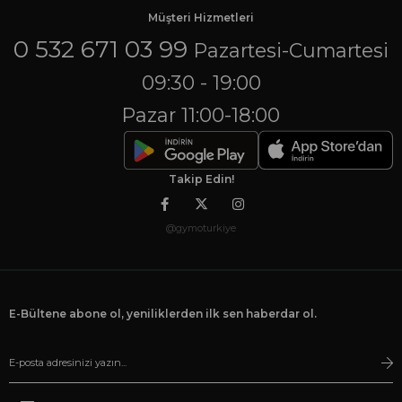
Müşteri Hizmetleri
0 532 671 03 99
Pazartesi-Cumartesi
09:30 - 19:00
Pazar 11:00-18:00
Takip Edin!
@gymoturkiye
E-Bültene abone ol, yeniliklerden ilk sen haberdar ol.