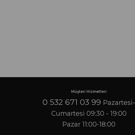
Müşteri Hizmetleri
0 532 671 03 99
Pazartesi
Cumartesi 09:30 - 19:00
Pazar 11:00-18:00