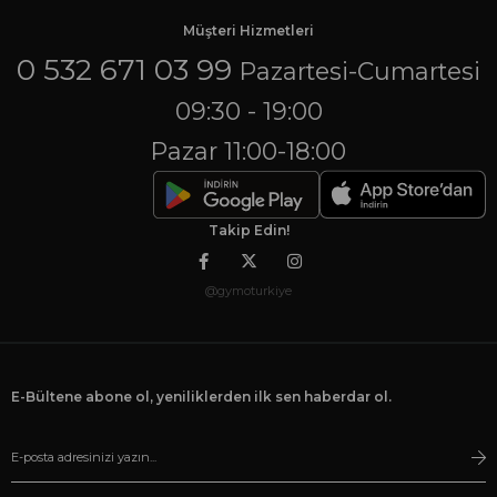
Müşteri Hizmetleri
0 532 671 03 99
Pazartesi-Cumartesi
09:30 - 19:00
Pazar 11:00-18:00
Takip Edin!
@gymoturkiye
E-Bültene abone ol, yeniliklerden ilk sen haberdar ol.