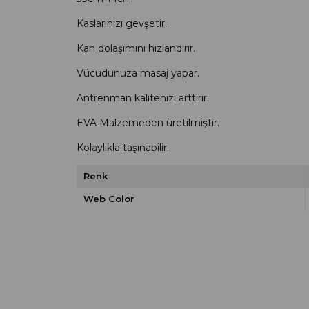
Kaslarınızı gevşetir.
Kan dolaşımını hızlandırır.
Vücudunuza masaj yapar.
Antrenman kalitenizi arttırır.
EVA Malzemeden üretilmiştir.
Kolaylıkla taşınabilir.
Renk
Web Color