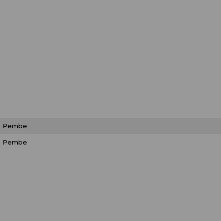
Pembe
Pembe