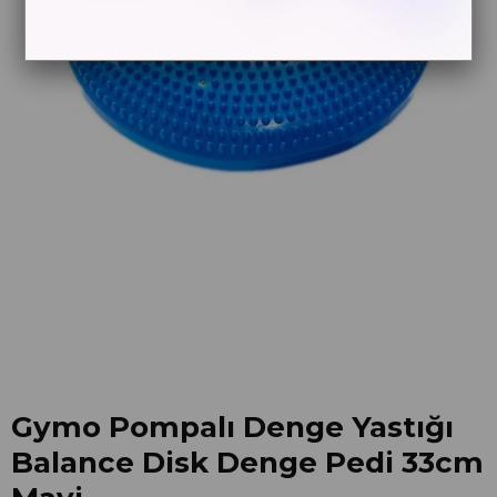
Gymo Pompalı Denge Yastığı
Balance Disk Denge Pedi 33cm