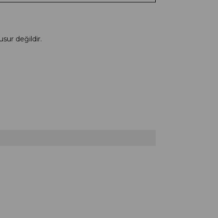
usur değildir.