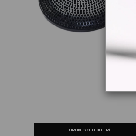
ÜRÜN ÖZELLIKLERI