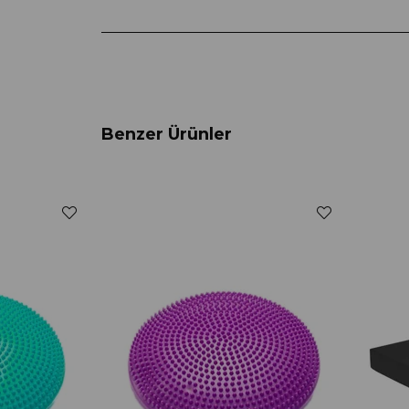
Benzer Ürünler