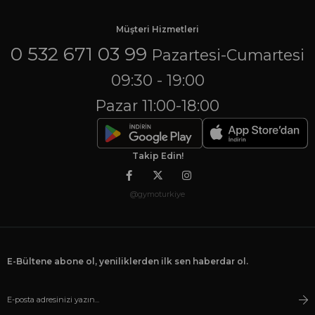
Müşteri Hizmetleri
0 532 671 03 99
Pazartesi-Cumartesi
09:30 - 19:00
Pazar 11:00-18:00
Takip Edin!
@gymoturkiye
E-Bültene abone ol, yeniliklerden ilk sen haberdar ol.