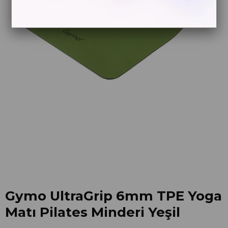
Gymo UltraGrip 6mm TPE Yoga
Matı Pilates Minderi Yeşil