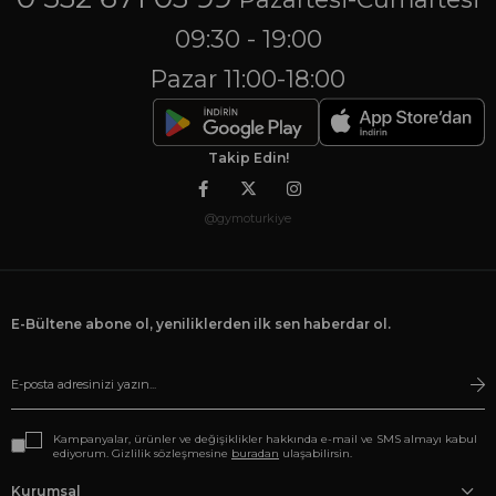
09:30 - 19:00
Pazar 11:00-18:00
Takip Edin!
@gymoturkiye
E-Bültene abone ol, yeniliklerden ilk sen haberdar ol.
Kampanyalar, ürünler ve değişiklikler hakkında e-mail ve SMS almayı kabul
ediyorum. Gizlilik sözleşmesine
buradan
ulaşabilirsin.
Kurumsal