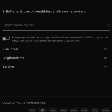
E-Bültene abone ol, yeniliklerden ilk sen haberdar ol.
Kampanyalar, ürünler ve değişiklikler hakkında e-mail ve SMS almayı kabul
ediyorum. Gizlilik sözleşmesine
buradan
ulaşabilirsin.
Kurumsal
Bilgilendirme
Yardım
© 2026 GYMO. All rights reserved.