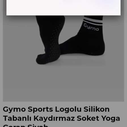
Gymo Sports Logolu Silikon
Tabanlı Kaydırmaz Soket Yoga