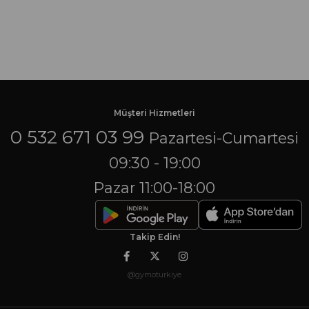
Müşteri Hizmetleri
0 532 671 03 99
Pazartesi-Cumartesi
09:30 - 19:00
Pazar 11:00-18:00
Takip Edin!
@gymoturkiye