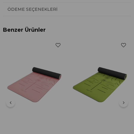
ÖDEME SEÇENEKLERI
Benzer Ürünler