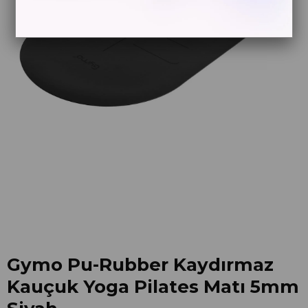
Gymo Pu-Rubber Kaydırmaz
Kauçuk Yoga Pilates Matı 5mm