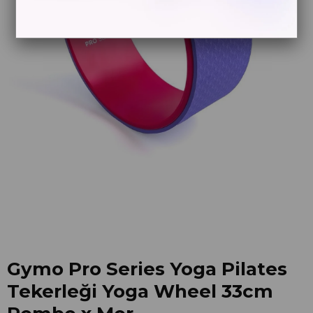
Gymo Pro Series Yoga Pilates
Tekerleği Yoga Wheel 33cm