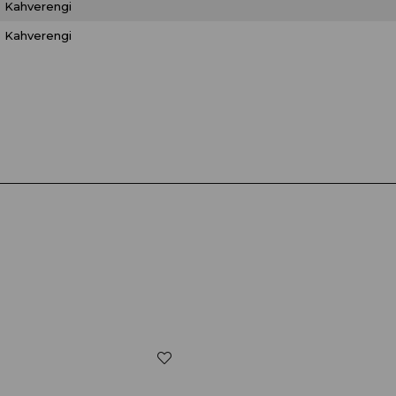
Kahverengi
Kahverengi