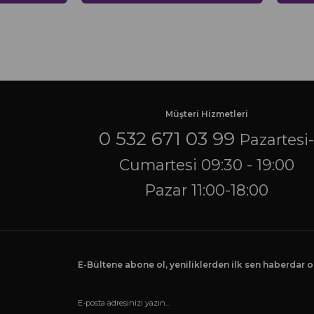
Müşteri Hizmetleri
0 532 671 03 99
Pazartesi
Cumartesi 09:30 - 19:00
Pazar 11:00-18:00
E-Bültene abone ol, yeniliklerden ilk sen haberdar ol