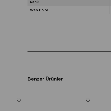
Renk
Web Color
Benzer Ürünler