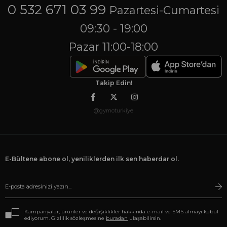
0 532 671 03 99
Pazartesi-Cumartesi
09:30 - 19:00
Pazar 11:00-18:00
Takip Edin!
@gymoturkiye
E-Bültene abone ol, yeniliklerden ilk sen haberdar ol.
Kampanyalar, ürünler ve değişiklikler hakkında e-mail ve SMS almayı kabul
ediyorum. Gizlilik sözleşmesine
buradan
ulaşabilirsin.