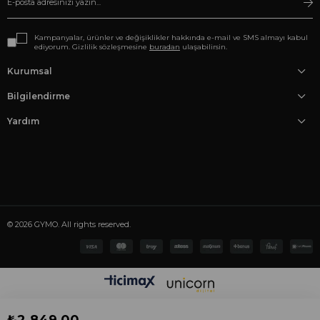
Kampanyalar, ürünler ve değişiklikler hakkında e-mail ve SMS almayı kabul
ediyorum. Gizlilik sözleşmesine
buradan
ulaşabilirsin.
Kurumsal
Bilgilendirme
Yardım
© 2026 GYMO. All rights reserved.