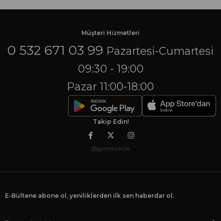
Müşteri Hizmetleri
0 532 671 03 99
Pazartesi-Cumartesi
09:30 - 19:00
Pazar 11:00-18:00
Takip Edin!
@gymoturkiye
E-Bültene abone ol, yeniliklerden ilk sen haberdar ol.