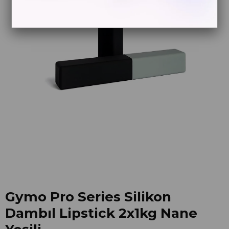
Gymo Pro Series Silikon
Dambıl Lipstick 2x1kg Nane