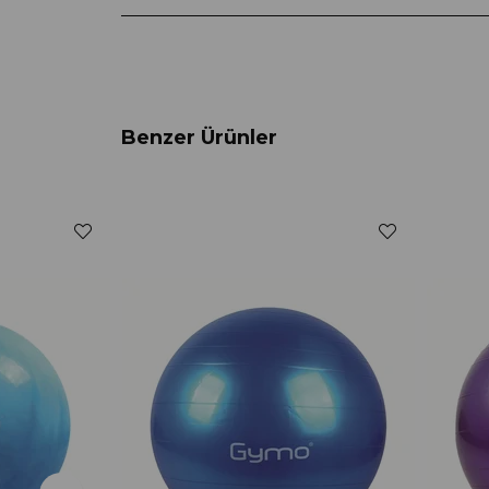
Benzer Ürünler