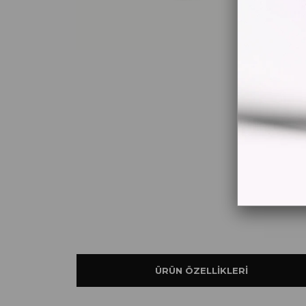
ÜRÜN ÖZELLIKLERI