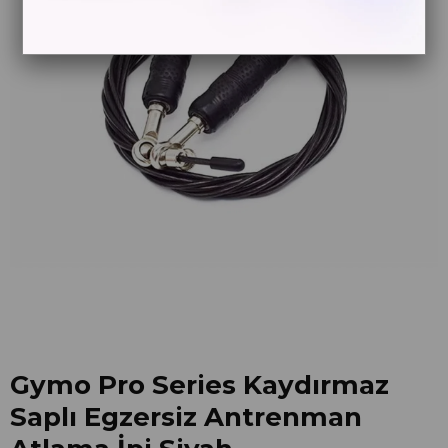
Gymo Pro Series Kaydırmaz
Saplı Egzersiz Antrenman