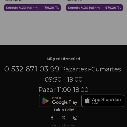
Sepette %20 indirim
719,20 TL
Sepette %20 indirim
479,20 TL
Müşteri Hizmetleri
0 532 671 03 99
Pazartesi-Cumartesi
09:30 - 19:00
Pazar 11:00-18:00
Takip Edin!
@gymoturkiye