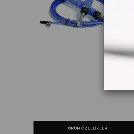
ÜRÜN ÖZELLIKLERI