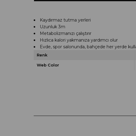
Kaydırmaz tutma yerleri
Uzunluk 3m
Metabolizmanızı çalıştırır
Hızlıca kalori yakmanıza yardımcı olur
Evde, spor salonunda, bahçede her yerde kullan
Renk
Web Color