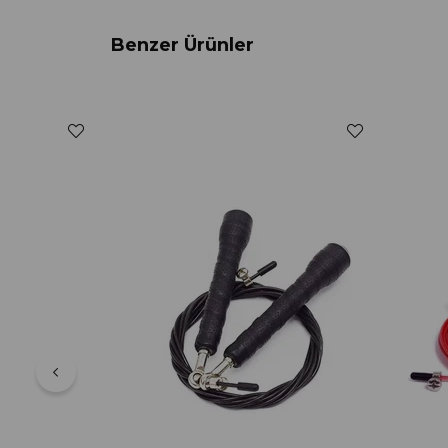
Benzer Ürünler