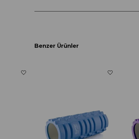
Benzer Ürünler