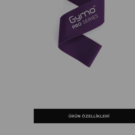
ÜRÜN ÖZELLIKLERI