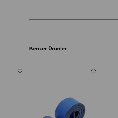
Benzer Ürünler