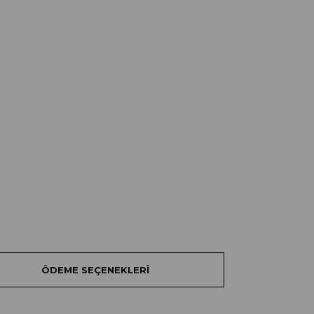
ÖDEME SEÇENEKLERI