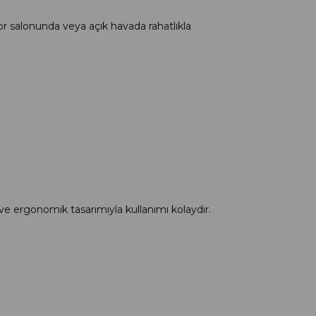
por salonunda veya açık havada rahatlıkla
 ve ergonomik tasarımıyla kullanımı kolaydır.