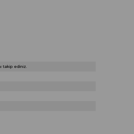
 takip ediniz.