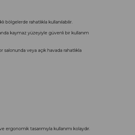
bölgelerde rahatlıkla kullanılabilir.
anda kaymaz yüzeyiyle güvenli bir kullanım
por salonunda veya açık havada rahatlıkla
 ve ergonomik tasarımıyla kullanımı kolaydır.