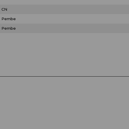
CN
Pembe
Pembe