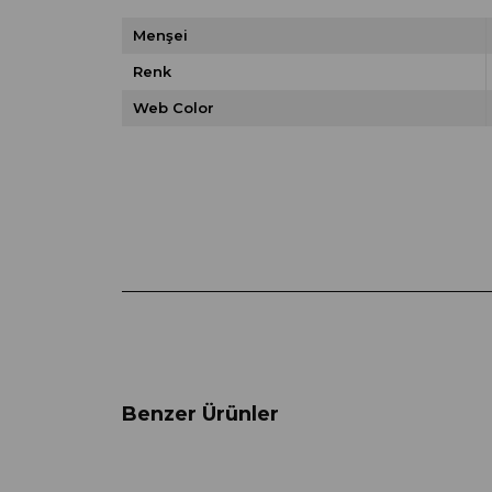
Menşei
Renk
Web Color
Benzer Ürünler