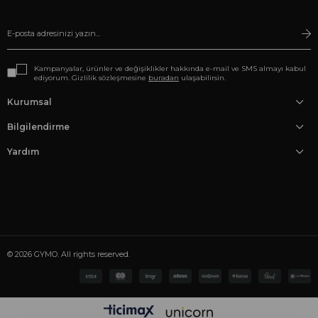
Kampanyalar, ürünler ve değişiklikler hakkında e-mail ve SMS almayı kabul
ediyorum. Gizlilik sözleşmesine
buradan
ulaşabilirsin.
Kurumsal
Bilgilendirme
Yardım
© 2026 GYMO. All rights reserved.