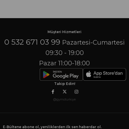
Müşteri Hizmetleri
0 532 671 03 99
Pazartesi-Cumartesi
09:30 - 19:00
Pazar 11:00-18:00
Takip Edin!
@gymoturkiye
E-Bültene abone ol, yeniliklerden ilk sen haberdar ol.