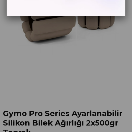
Gymo Pro Series Ayarlanabilir
Silikon Bilek Ağırlığı 2x500gr