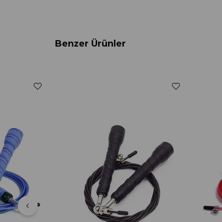
Benzer Ürünler