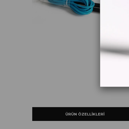
ÜRÜN ÖZELLIKLERI