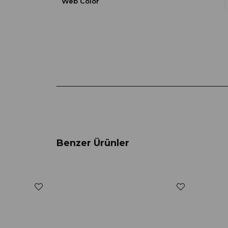
Web Color
Benzer Ürünler