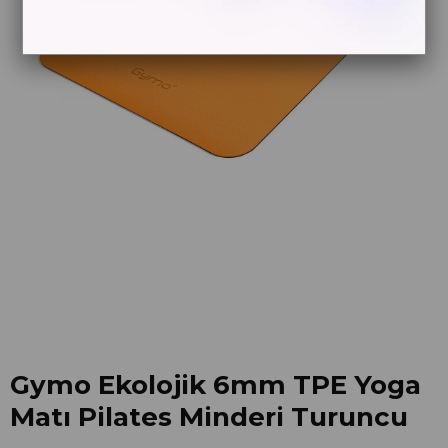
Gymo Ekolojik 6mm TPE Yoga
Matı Pilates Minderi Turuncu