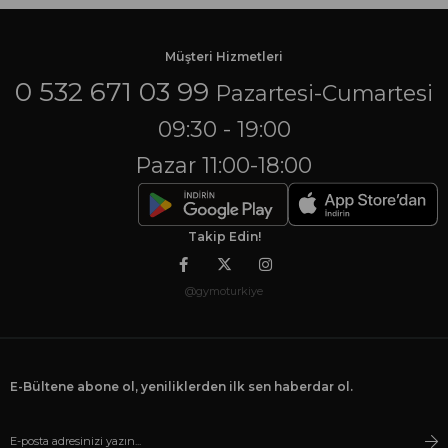
Müşteri Hizmetleri
0 532 671 03 99
Pazartesi-Cumartesi
09:30 - 19:00
Pazar 11:00-18:00
Takip Edin!
@gymoturkiye
E-Bültene abone ol, yeniliklerden ilk sen haberdar ol.