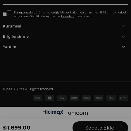
Kampanyalar, ürünler ve değişiklikler hakkında e-mail ve SMS almayı kabul
ediyorum. Gizlilik sözleşmesine
buradan
ulaşabilirsin.
Kurumsal
Bilgilendirme
Yardım
© 2026 GYMO. All rights reserved.
₺1.899,00