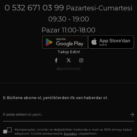
0 532 671 03 99
Pazartesi-Cumartesi
09:30 - 19:00
Pazar 11:00-18:00
Takip Edin!
@gymoturkiye
E-Bültene abone ol, yeniliklerden ilk sen haberdar ol.
Kampanyalar, ürünler ve değişiklikler hakkında e-mail ve SMS almayı kabul
ediyorum. Gizlilik sözleşmesine
buradan
ulaşabilirsin.