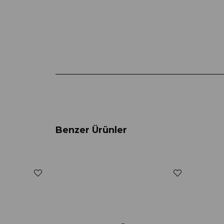
Benzer Ürünler