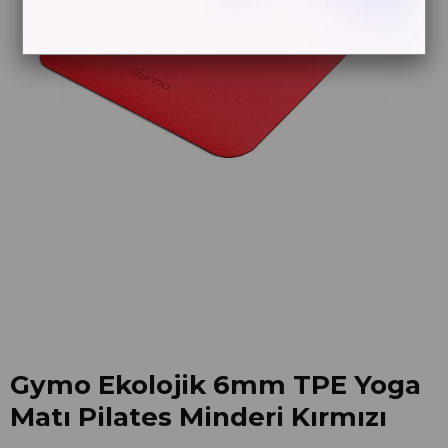
Gymo Ekolojik 6mm TPE Yoga
Matı Pilates Minderi Kırmızı