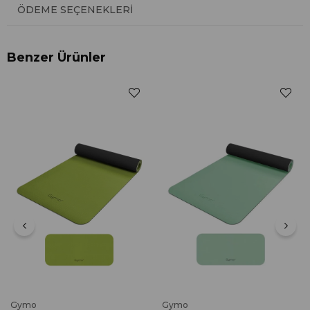
ÖDEME SEÇENEKLERI
Benzer Ürünler
Gymo
Gymo