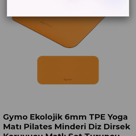
Gymo Ekolojik 6mm TPE Yoga
Matı Pilates Minderi Diz Dirsek