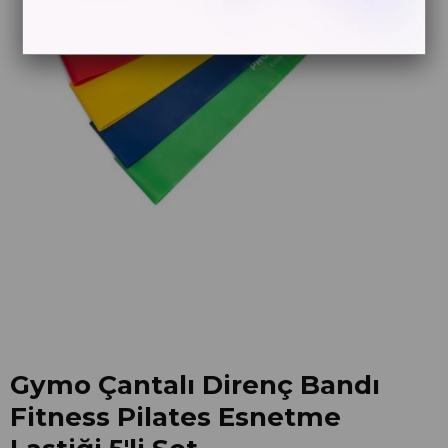
Gymo Çantalı Direnç Bandı
Fitness Pilates Esnetme