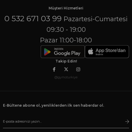
Müşteri Hizmetleri
0 532 671 03 99
Pazartesi-Cumartesi
09:30 - 19:00
Pazar 11:00-18:00
Takip Edin!
@gymoturkiye
E-Bültene abone ol, yeniliklerden ilk sen haberdar ol.