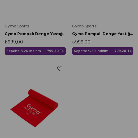
Gymo Sports
Gymo Sports
Gymo Pompalı Denge Yastığı Balance Disk Denge Pedi 33cm Mavi
Gymo Pompalı Denge Yastığı Balance Disk Denge Pedi 33cm Pembe
₺999,00
₺999,00
Sepette %20 indirim
799,20 TL
Sepette %20 indirim
799,20 TL