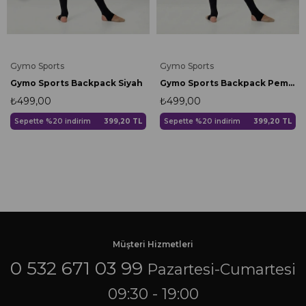
Gymo Sports
Gymo Sports
Gymo Sports Backpack Siyah
Gymo Sports Backpack Pembe
₺499,00
₺499,00
Sepette %20 indirim
399,20 TL
Sepette %20 indirim
399,20 TL
Müşteri Hizmetleri
0 532 671 03 99
Pazartesi-Cumartesi
09:30 - 19:00