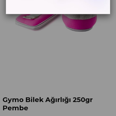
Gymo Bilek Ağırlığı 250gr
Pembe