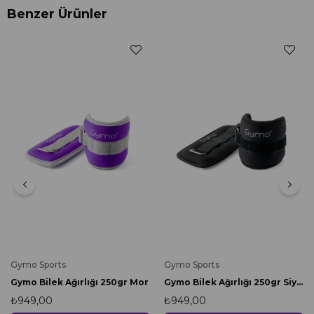
Benzer Ürünler
Gymo Sports
Gymo Sports
Gymo Bilek Ağırlığı 250gr Mor
Gymo Bilek Ağırlığı 250gr Siyah
₺949,00
₺949,00