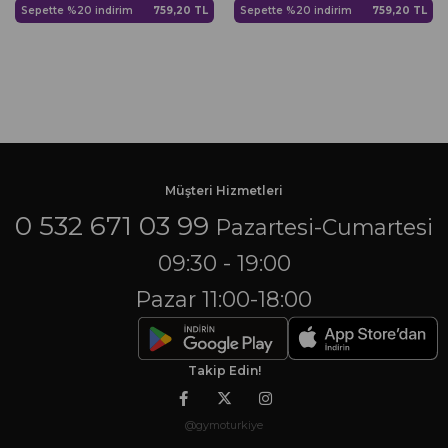
Sepette %20 indirim
759,20 TL
Sepette %20 indirim
759,20 TL
Müşteri Hizmetleri
0 532 671 03 99
Pazartesi-Cumartesi
09:30 - 19:00
Pazar 11:00-18:00
Takip Edin!
@gymoturkiye