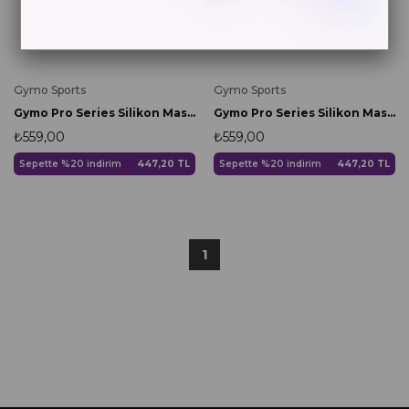
Gymo Sports
Gymo Sports
Gymo Pro Series Silikon Masaj Topu Siyah
Gymo Pro Series Silikon Masaj Topu Pembe
₺559,00
₺559,00
Sepette %20 indirim
447,20 TL
Sepette %20 indirim
447,20 TL
1