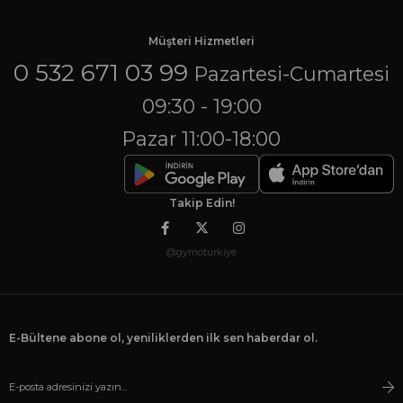
Müşteri Hizmetleri
0 532 671 03 99
Pazartesi-Cumartesi
09:30 - 19:00
Pazar 11:00-18:00
Takip Edin!
@gymoturkiye
E-Bültene abone ol, yeniliklerden ilk sen haberdar ol.