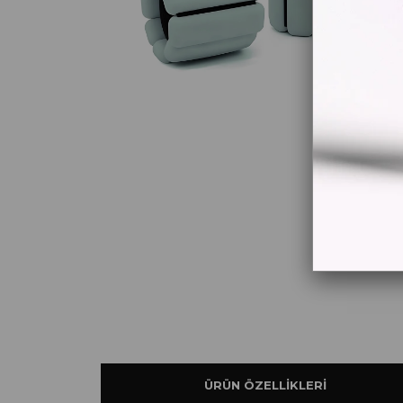
ÜRÜN ÖZELLIKLERI