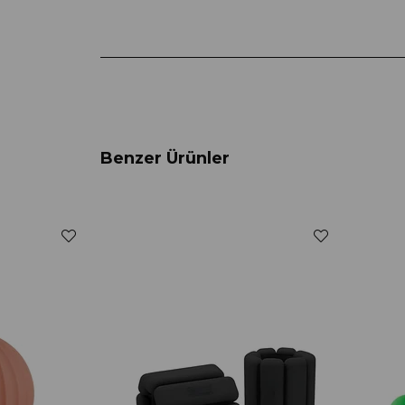
Benzer Ürünler