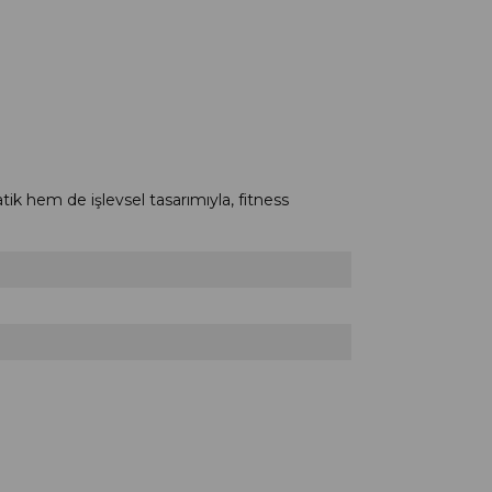
k hem de işlevsel tasarımıyla, fitness